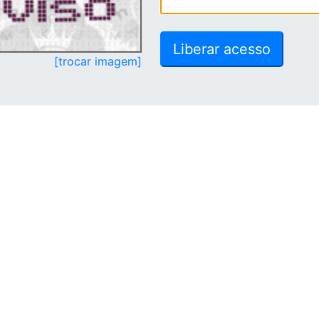
[trocar imagem]