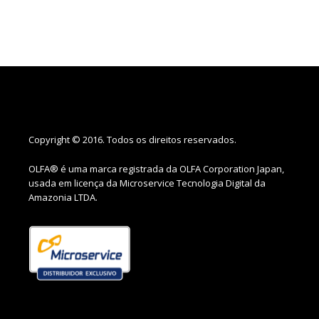
Copyright © 2016. Todos os direitos reservados.
OLFA® é uma marca registrada da OLFA Corporation Japan,
usada em licença da Microservice Tecnologia Digital da
Amazonia LTDA.