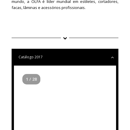
mundo, a OLFA é líder mundial em estiletes, cortadores,
facas, lâminas e acessórios profissionais.
Catálogo 2017
1 / 28