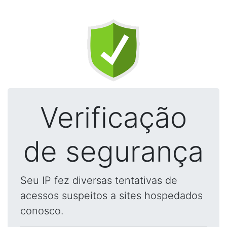
Verificação
de segurança
Seu IP fez diversas tentativas de
acessos suspeitos a sites hospedados
conosco.